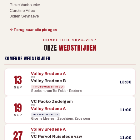
Bieke Vanhoucke
Caroline Fillee
Jolien Seynaeve
Terug naar alle ploegen