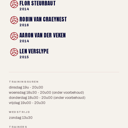
FLOR STEURBAUT
2014
ROBIN VAN CRAEYNEST
2016
AARON VAN DER VEKEN
2014
LEN VERSLYPE
2015
TRAININGSUREN
dinsdag 19u - 20u30
woensdag 18u30 - 20u00 (onder voorbehoud)
donderdag 18u30 - 20u00 (onder voorbehoud)
vrijdag 19u00 - 20u30
WEDSTRIJD
zondag 13u30
TRAINERS