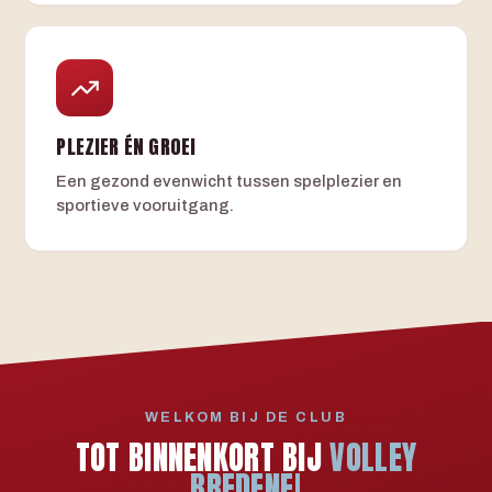
PLEZIER ÉN GROEI
Een gezond evenwicht tussen spelplezier en
sportieve vooruitgang.
WELKOM BIJ DE CLUB
TOT BINNENKORT BIJ
VOLLEY
BREDENE!