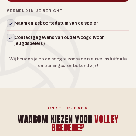
VERMELD IN JE BERICHT
Naam en geboortedatum van de speler
Contactgegevens van ouder/voogd (voor
jeugdspelers)
Wij houden je op de hoogte zodra de nieuwe instuifdata
en trainingsuren bekend zijn!
ONZE TROEVEN
WAAROM KIEZEN VOOR
VOLLEY
BREDENE?