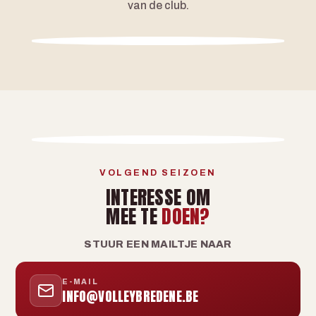
van de club.
VOLGEND SEIZOEN
INTERESSE OM
MEE TE
DOEN?
STUUR EEN MAILTJE NAAR
E-MAIL
INFO@VOLLEYBREDENE.BE