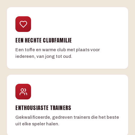
EEN HECHTE CLUBFAMILIE
Een toffe en warme club met plaats voor
iedereen, van jong tot oud.
ENTHOUSIASTE TRAINERS
Gekwalificeerde, gedreven trainers die het beste
uit elke speler halen.