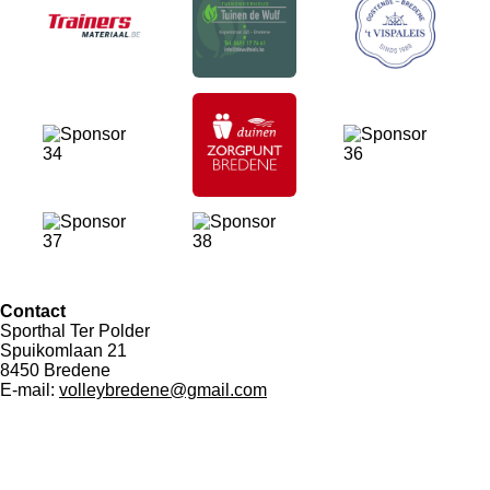
Contact
Sporthal Ter Polder
Spuikomlaan 21
8450 Bredene
E-mail:
volleybredene@gmail.com